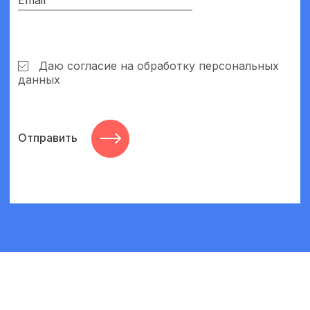
Даю согласие на обработку персональных
данных
Отправить