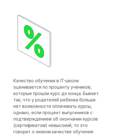
Качество обучения в IT-школе
оценивается по проценту учеников,
которые прошли курс до конца. Бывает
так, что у родителей ребенка больше
нет возможности оплачивать курсы,
однако, если процент выпускников с
подтверждением об окончании курсов
(сертификатом) невысокий, то это
говорит о низком качестве обучения