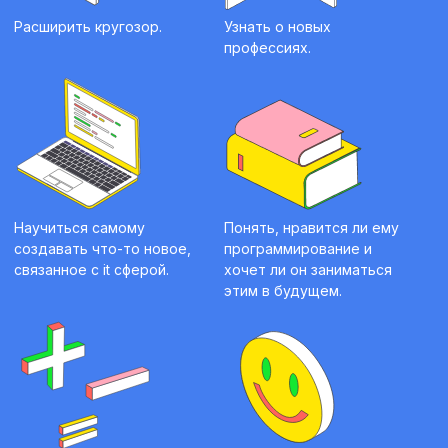
Расширить кругозор.
Узнать о новых
профессиях.
Научиться самому
Понять, нравится ли ему
создавать что-то новое,
программирование и
связанное с it сферой.
хочет ли он заниматься
этим в будущем.