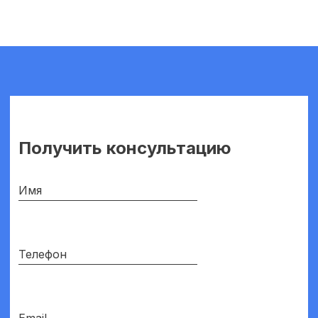
Получить консультацию