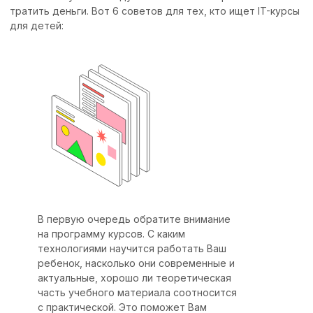
тратить деньги. Вот 6 советов для тех, кто ищет IT-курсы
для детей:
В первую очередь обратите внимание
на программу курсов. С каким
технологиями научится работать Ваш
ребенок, насколько они современные и
актуальные, хорошо ли теоретическая
часть учебного материала соотносится
с практической. Это поможет Вам