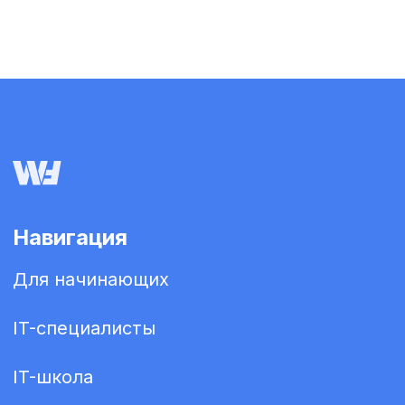
Навигация
Для начинающих
IT-специалисты
IT-школа