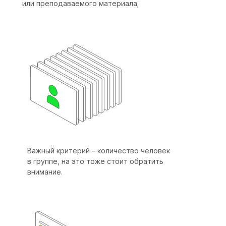
или преподаваемого материала;
Важный критерий – количество человек
в группе, на это тоже стоит обратить
внимание.