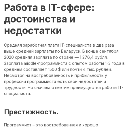
Работа в IT-сфере:
достоинства и
недостатки
Средняя заработная плата IT-специалиста в два раза
выше средней зарплаты по Беларуси. В конце сентября
2020 средняя зарплата по стране — 1 276,4 рубля.
Зарплата middle-программиста с опытом работы 1-3 года в
среднем составляет 1500 $ или почти 4 тыс. рублей.
Несмотря на востребованность и прибыльность у
профессии программиста есть свои недостатки и
трудности. Но сначала отметим преимущества работы IT-
специалиста:
Престижность.
Программист – это востребованная и хорошо