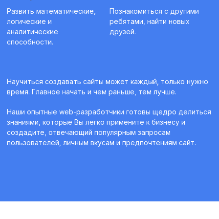
Развить математические,
Познакомиться с другими
логические и
ребятами, найти новых
аналитические
друзей.
способности.
Научиться создавать сайты может каждый, только нужно
время. Главное начать и чем раньше, тем лучше.
Наши опытные web-разработчики готовы щедро делиться
знаниями, которые Вы легко примените к бизнесу и
создадите, отвечающий популярным запросам
пользователей, личным вкусам и предпочтениям сайт.