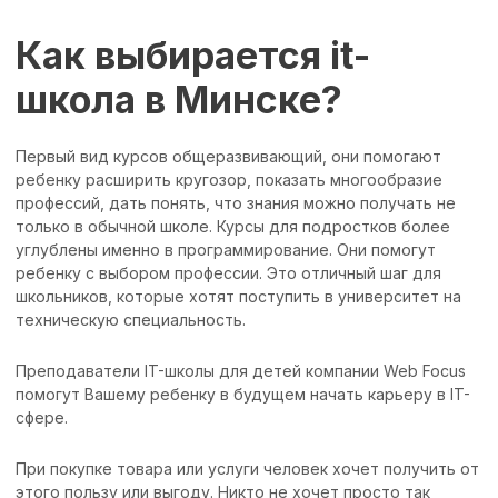
Как выбирается it-
школа в Минске?
Первый вид курсов общеразвивающий, они помогают
ребенку расширить кругозор, показать многообразие
профессий, дать понять, что знания можно получать не
только в обычной школе. Курсы для подростков более
углублены именно в программирование. Они помогут
ребенку с выбором профессии. Это отличный шаг для
школьников, которые хотят поступить в университет на
техническую специальность.
Преподаватели IT-школы для детей компании Web Focus
помогут Вашему ребенку в будущем начать карьеру в IT-
сфере.
При покупке товара или услуги человек хочет получить от
этого пользу или выгоду. Никто не хочет просто так