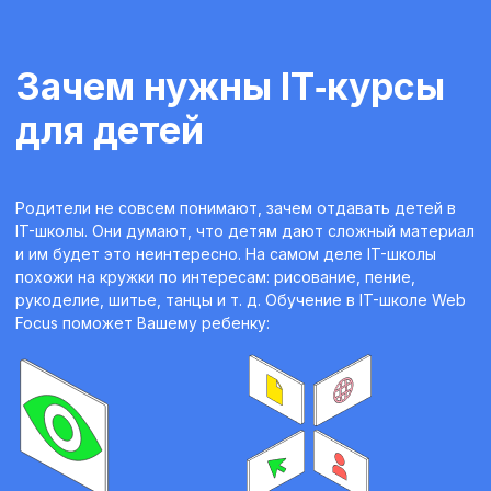
Зачем нужны IT‑курсы
для детей
Родители не совсем понимают, зачем отдавать детей в
IT-школы. Они думают, что детям дают сложный материал
и им будет это неинтересно. На самом деле IT-школы
похожи на кружки по интересам: рисование, пение,
рукоделие, шитье, танцы и т. д. Обучение в IT-школе Web
Focus поможет Вашему ребенку: