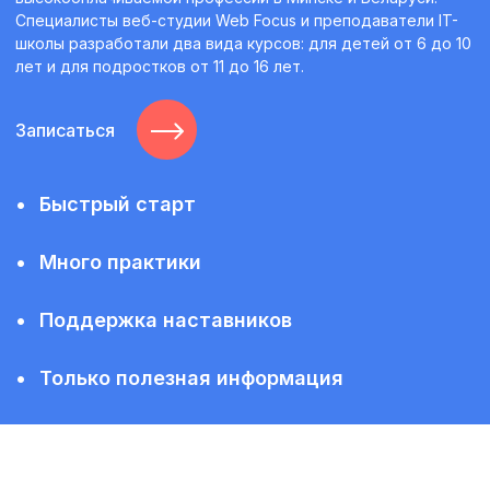
Специалисты веб-студии Web Focus и преподаватели IT-
школы разработали два вида курсов: для детей от 6 до 10
лет и для подростков от 11 до 16 лет.
Записаться
•
Быстрый старт
•
Много практики
•
Поддержка наставников
•
Только полезная информация