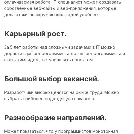
оплачиваемая работа. IT-специалист может создавать
собственные веб-сайты и веб-приложения, которые
делают жизнь окружающих людей удобнее.
Карьерный рост.
За 5 лет работы над сложными задачами в IT можно
дорасти с junior-программиста до senior-программиста и
стать тимлидом, т.е. управлять проектом.
Большой выбор вакансий.
Разработчики высоко ценятся на рынке труда. Можно
выбрать наиболее подходящую вакансию.
Разнообразие направлений.
Может показаться, что у программистов монотонная