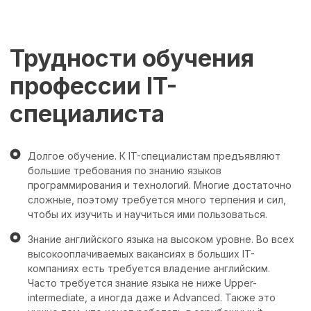
Трудности обучения
профессии IT-
специалиста
Долгое обучение. К IT-специалистам предъявляют
большие требования по знанию языков
программирования и технологий. Многие достаточно
сложные, поэтому требуется много терпения и сил,
чтобы их изучить и научиться ими пользоваться.
Знание английского языка на высоком уровне. Во всех
высокооплачиваемых вакансиях в больших IT-
компаниях есть требуется владение английским.
Часто требуется знание языка не ниже Upper-
intermediate, а иногда даже и Advanced. Также это