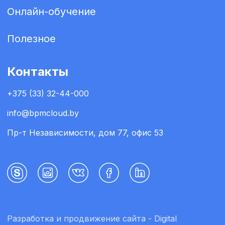
Онлайн-обучение
Полезное
Контакты
+375 (33) 32-44-000
info@bpmcloud.by
Пр-т Независимости, дом 77, офис 53
Разработка и продвижение сайта -
Digital