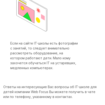
Если на сайте IT-школы есть фотографии
с занятий, то следует внимательно
рассмотреть оборудование, на
котором работают дети. Мало кому
захочется обучаться IT на устаревших,
медленных компьютерах.
Ответы на интересующие Вас вопросы об IT-школе для
детей компании Web Focus Вы можете получить в чате
или по телефону, указанному в контактах.