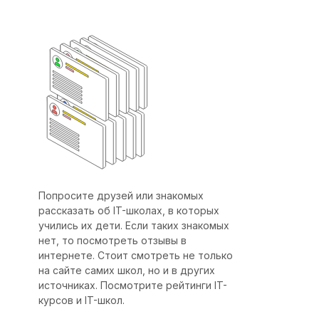
Попросите друзей или знакомых
рассказать об IT-школах, в которых
учились их дети. Если таких знакомых
нет, то посмотреть отзывы в
интернете. Стоит смотреть не только
на сайте самих школ, но и в других
источниках. Посмотрите рейтинги IT-
курсов и IT-школ.