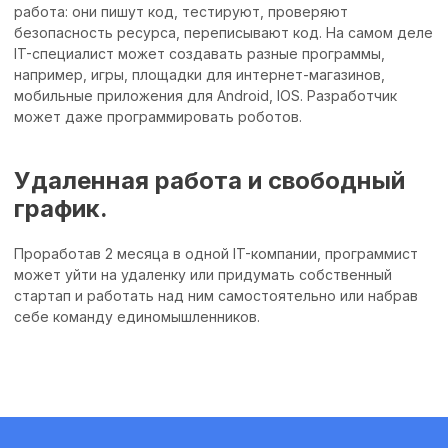
работа: они пишут код, тестируют, проверяют
безопасность ресурса, переписывают код. На самом деле
IT-специалист может создавать разные программы,
например, игры, площадки для интернет-магазинов,
мобильные приложения для Android, IOS. Разработчик
может даже программировать роботов.
Удаленная работа и свободный
график.
Проработав 2 месяца в одной IT-компании, программист
может уйти на удаленку или придумать собственный
стартап и работать над ним самостоятельно или набрав
себе команду единомышленников.