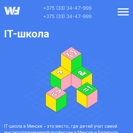
+375 (33) 34-47-999
+375 (33) 34-47-999
IT-школа
IT-школа в Минске – это место, где детей учат самой
высокооплачиваемой профессии в Минске и Беларуси.