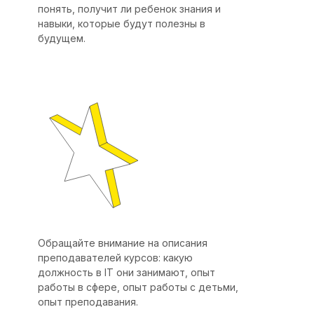
понять, получит ли ребенок знания и
навыки, которые будут полезны в
будущем.
Обращайте внимание на описания
преподавателей курсов: какую
должность в IT они занимают, опыт
работы в сфере, опыт работы с детьми,
опыт преподавания.